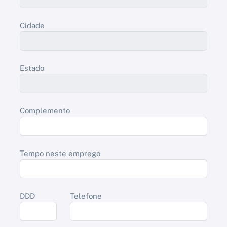
Cidade
Estado
Complemento
Tempo neste emprego
DDD
Telefone