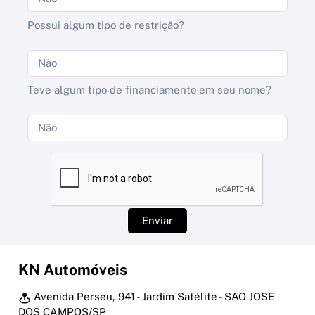
Possui algum tipo de restrição?
Teve algum tipo de financiamento em seu nome?
Enviar
KN Automóveis
Avenida Perseu, 941 - Jardim Satélite - SAO JOSE
DOS CAMPOS/SP