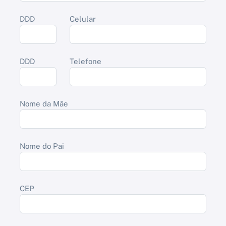
DDD
Celular
DDD
Telefone
Nome da Mãe
Nome do Pai
CEP