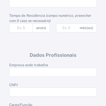
Tempo de Residência
(campo numérico, preencher
com 0 caso se necessário)
ano(s)
mês(es)
Dados Profissionais
Empresa onde trabalha
CNPJ
Cargo/Função