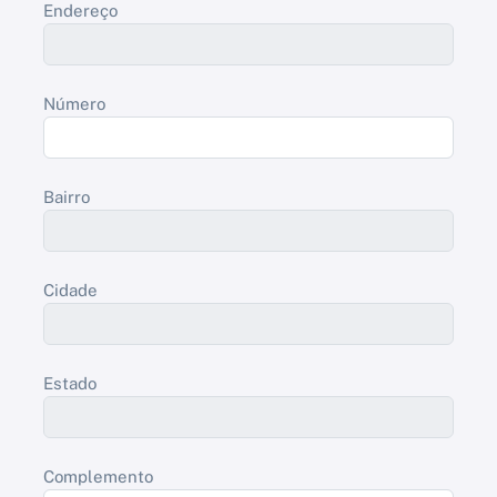
Endereço
Número
Bairro
Cidade
Estado
Complemento