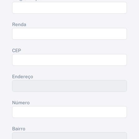
Renda
CEP
Endereço
Número
Bairro