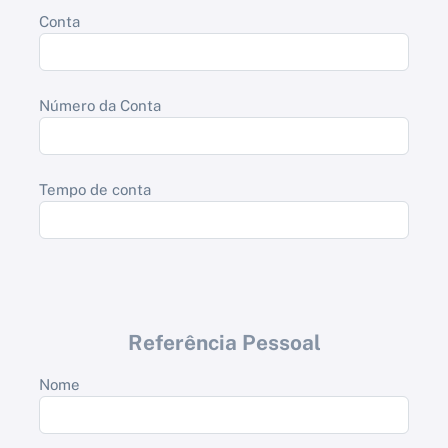
Conta
Número da Conta
Tempo de conta
Referência Pessoal
Nome