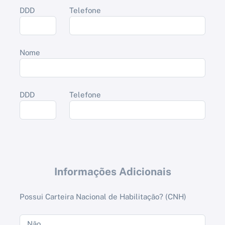
DDD
Telefone
Nome
DDD
Telefone
Informações Adicionais
Possui Carteira Nacional de Habilitação? (CNH)