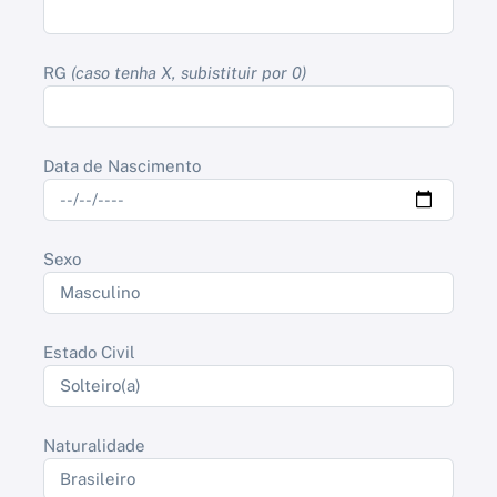
RG
(caso tenha X, subistituir por 0)
Data de Nascimento
Sexo
Estado Civil
Naturalidade