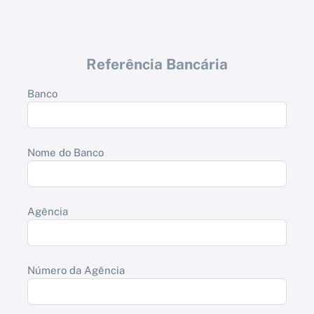
Referência Bancária
Banco
Nome do Banco
Agência
Número da Agência