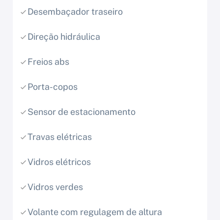
Desembaçador traseiro
Direção hidráulica
Freios abs
Porta-copos
Sensor de estacionamento
Travas elétricas
Vidros elétricos
Vidros verdes
Volante com regulagem de altura