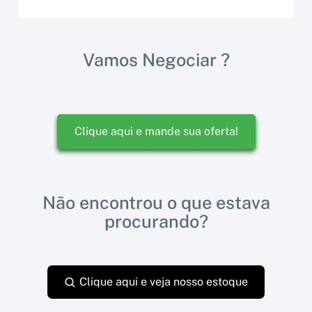
Vamos Negociar ?
Clique aqui e mande sua oferta!
Não encontrou o que estava
procurando?
Clique aqui e veja nosso estoque